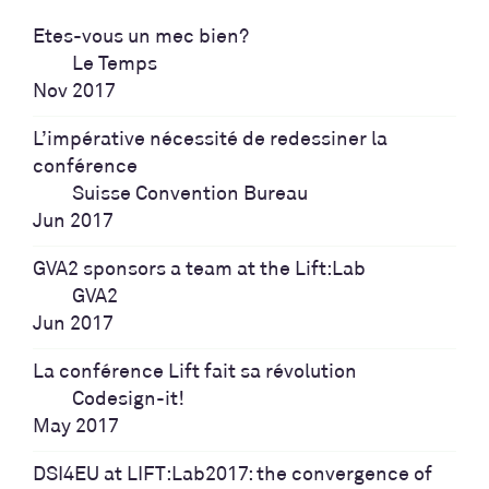
Etes-vous un mec bien?
Le Temps
Nov 2017
L’impérative nécessité de redessiner la
conférence
Suisse Convention Bureau
Jun 2017
GVA2 sponsors a team at the Lift:Lab
GVA2
Jun 2017
La conférence Lift fait sa révolution
Codesign-it!
May 2017
DSI4EU at LIFT:Lab2017: the convergence of