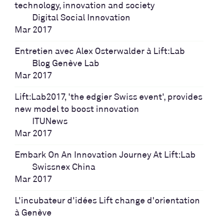
technology, innovation and society
Digital Social Innovation
Mar 2017
Entretien avec Alex Osterwalder à Lift:Lab
Blog Genève Lab
Mar 2017
Lift:Lab2017, 'the edgier Swiss event', provides
new model to boost innovation
ITUNews
Mar 2017
Embark On An Innovation Journey At Lift:Lab
Swissnex China
Mar 2017
L'incubateur d'idées Lift change d'orientation
à Genève