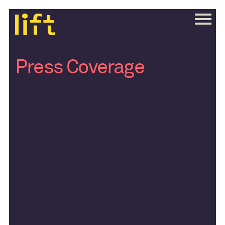
Press Coverage