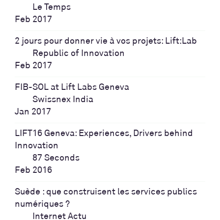
Le Temps
Feb 2017
2 jours pour donner vie à vos projets: Lift:Lab
Republic of Innovation
Feb 2017
FIB-SOL at Lift Labs Geneva
Swissnex India
Jan 2017
LIFT16 Geneva: Experiences, Drivers behind
Innovation
87 Seconds
Feb 2016
Suède : que construisent les services publics
numériques ?
Internet Actu